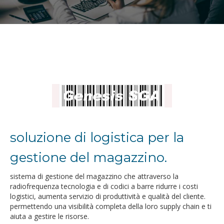
soluzione di logistica per la
gestione del magazzino.
sistema di gestione del magazzino che attraverso la
radiofrequenza tecnologia e di codici a barre ridurre i costi
logistici, aumenta servizio di produttività e qualità del cliente.
permettendo una visibilità completa della loro supply chain e ti
aiuta a gestire le risorse.