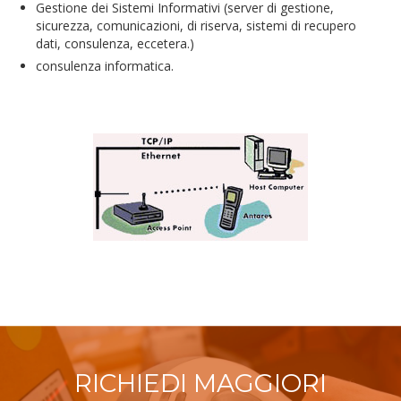
Gestione dei Sistemi Informativi (server di gestione,
sicurezza, comunicazioni, di riserva, sistemi di recupero
dati, consulenza, eccetera.)
consulenza informatica.
RICHIEDI MAGGIORI