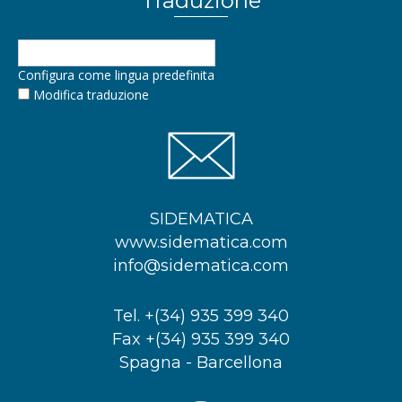
Traduzione
Configura come lingua predefinita
Modifica traduzione
SIDEMATICA
www.sidematica.com
info@sidematica.com
Tel. +(34) 935 399 340
Fax +(34) 935 399 340
Spagna - Barcellona