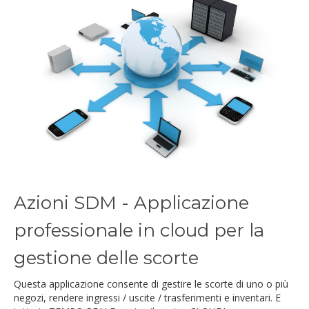
Azioni SDM - Applicazione
professionale in cloud per la
gestione delle scorte
Questa applicazione consente di gestire le scorte di uno o più
negozi, rendere ingressi / uscite / trasferimenti e inventari. E