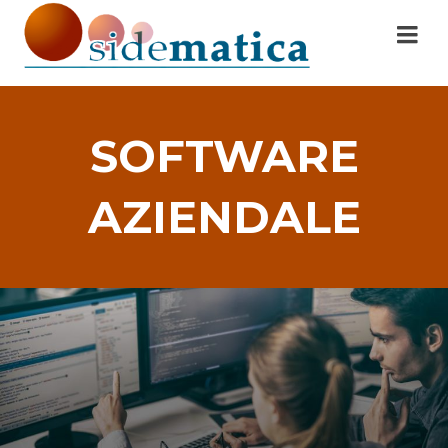
SOFTWARE
AZIENDALE