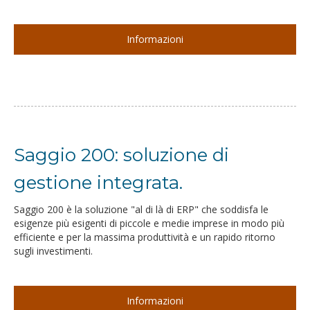
Informazioni
Saggio 200: soluzione di
gestione integrata.
Saggio 200 è la soluzione "al di là di ERP" che soddisfa le
esigenze più esigenti di piccole e medie imprese in modo più
efficiente e per la massima produttività e un rapido ritorno
sugli investimenti.
Informazioni