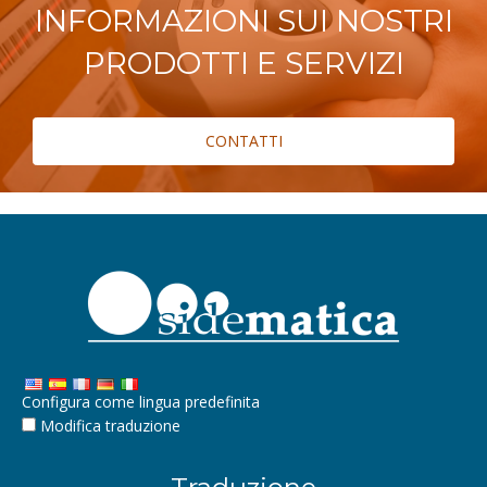
INFORMAZIONI SUI NOSTRI
PRODOTTI E SERVIZI
CONTATTI
Configura come lingua predefinita
Modifica traduzione