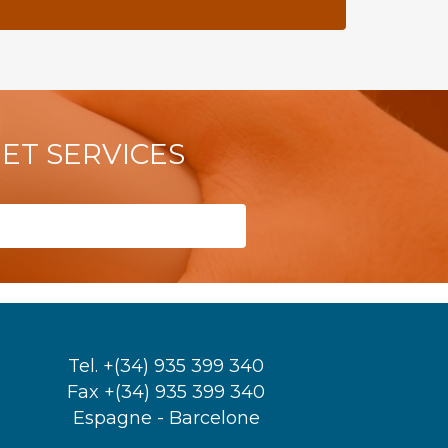
ET SERVICES
Tel. +(34) 935 399 340
Fax +(34) 935 399 340
Espagne - Barcelone