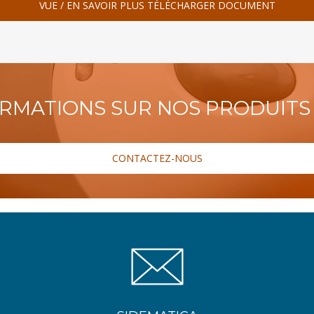
VUE / EN SAVOIR PLUS TÉLÉCHARGER DOCUMENT
ORMATIONS SUR NOS PRODUITS 
CONTACTEZ-NOUS