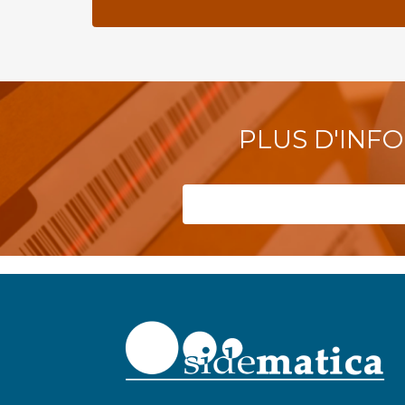
PLUS D'INF