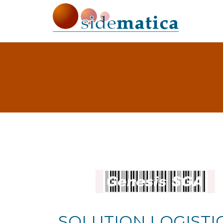
SOLUTION LOGISTI