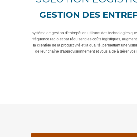
GESTION DES ENTRE
système de gestion d'entrepôt en utilisant des technologies qu
fréquence radio et bar réduisent les coûts logistiques, augment
la clientèle de la productivité et la qualité. permettant une visib
de leur chaîne d'approvisionnement et vous aide à gérer vos 