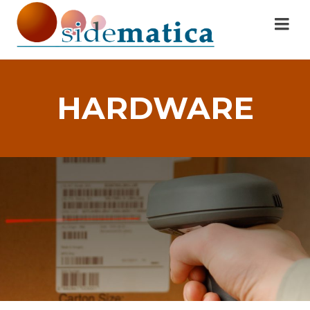
HARDWARE