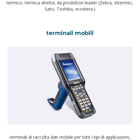
termico, termica diretta, da produttori leader (Zebra, Intermec,
Sato, Toshiba, eccetera.)
terminali mobili
terminali di raccolta dati mobile per tutti i tipi di applicazioni,