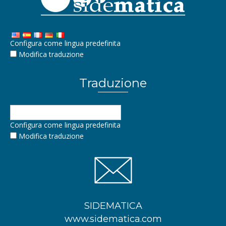
Configura come lingua predefinita
Modifica traduzione
Traduzione
Configura come lingua predefinita
Modifica traduzione
SIDEMATICA
www.sidematica.com