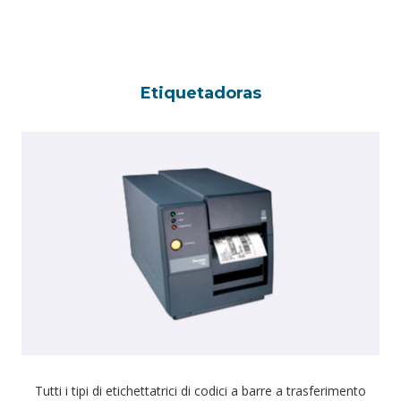
Etiquetadoras
Tutti i tipi di etichettatrici di codici a barre a trasferimento