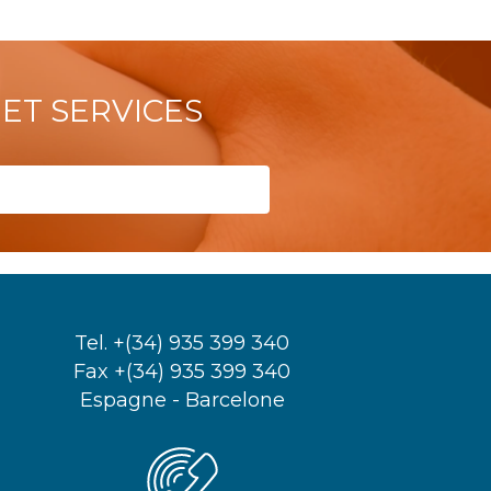
ET SERVICES
Tel. +(34) 935 399 340
Fax +(34) 935 399 340
Espagne - Barcelone