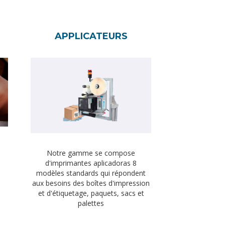
APPLICATEURS
Notre gamme se compose
d'imprimantes aplicadoras 8
modèles standards qui répondent
aux besoins des boîtes d'impression
et d'étiquetage, paquets, sacs et
palettes