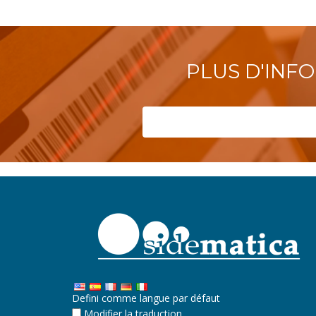
PLUS D'INF
Defini comme langue par défaut
Modifier la traduction