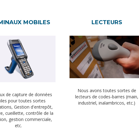
MINAUX MOBILES
LECTEURS
Nous avons toutes sortes de
ux de capture de données
lecteurs de codes-barres (main,
les pour toutes sortes
industriel, inalambricos, etc.)
ations, Gestion d'entrepôt,
e, cueillette, contrôle de la
ion, gestion commerciale,
etc.