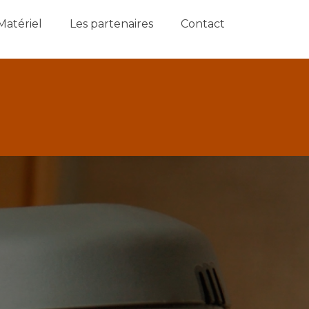
Matériel
Les partenaires
Contact