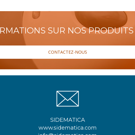
ORMATIONS SUR NOS PRODUITS 
CONTACTEZ-NOUS
SIDEMATICA
www.sidematica.com